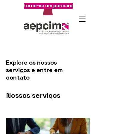
torne-se um parceiro
Explore os nossos
serviços e entre em
contato
Nossos serviços