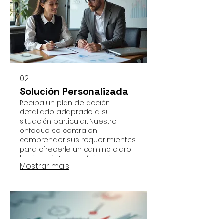
02.
Solución Personalizada
Reciba un plan de acción
detallado adaptado a su
situación particular. Nuestro
enfoque se centra en
comprender sus requerimientos
para ofrecerle un camino claro
hacia el éxito y la eficiencia.
Mostrar mais