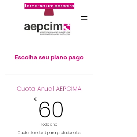
torne-se um parceiro
Escolha seu plano pago
Cuota Anual AEPCIMA
60€
60
€
Todo ano
Cuota standard para profesionales