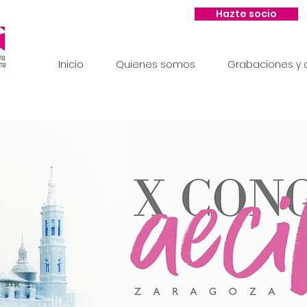
Hazte socio
Inicio
Quienes somos
Grabaciones y c