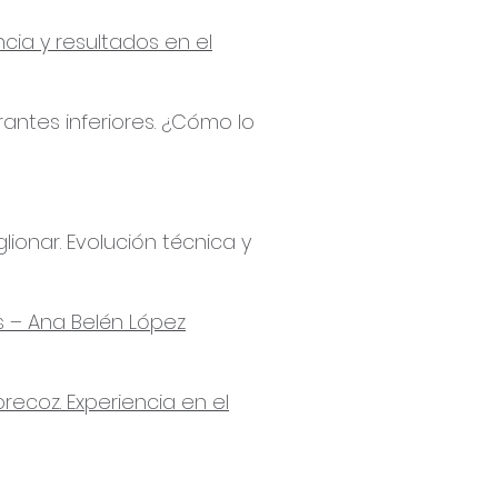
cia y resultados en el
antes inferiores. ¿Cómo lo
ionar. Evolución técnica y
 – Ana Belén López
recoz. Experiencia en el