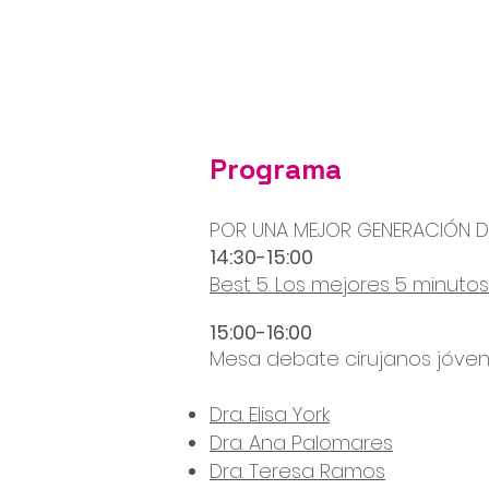
Programa
POR UNA MEJOR GENERACIÓN 
14:30-15:00
Best 5. Los mejores 5 minuto
15:00-16:00
Mesa debate cirujanos jóve
Dra. Elisa York
Dra. Ana Palomares
Dra. Teresa Ramos