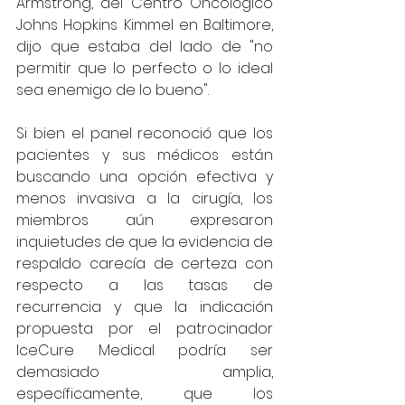
Armstrong, del Centro Oncológico 
Johns Hopkins Kimmel en Baltimore, 
dijo que estaba del lado de "no 
permitir que lo perfecto o lo ideal 
sea enemigo de lo bueno".
Si bien el panel reconoció que los 
pacientes y sus médicos están 
buscando una opción efectiva y 
menos invasiva a la cirugía, los 
miembros aún expresaron 
inquietudes de que la evidencia de 
respaldo carecía de certeza con 
respecto a las tasas de 
recurrencia y que la indicación 
propuesta por el patrocinador 
IceCure Medical podría ser 
demasiado amplia, 
específicamente, que los 