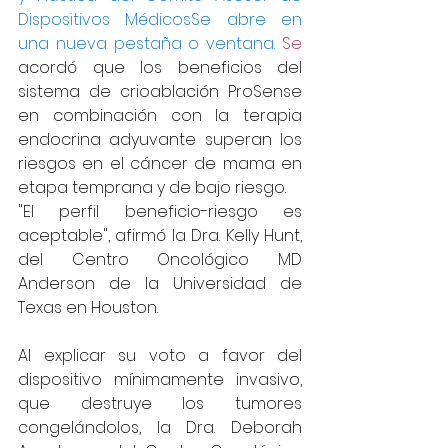
Dispositivos MédicosSe abre en 
una nueva pestaña o 
ventana. 
Se
acordó que los beneficios del 
sistema de crioablación ProSense 
en combinación con la terapia 
endocrina adyuvante superan los 
riesgos en el cáncer de mama en 
etapa temprana y de bajo riesgo.
"El perfil beneficio-riesgo es 
aceptable", afirmó la Dra. Kelly Hunt, 
del Centro Oncológico MD 
Anderson de la Universidad de 
Texas en Houston.
Al explicar su voto a favor del 
dispositivo mínimamente invasivo, 
que destruye los tumores 
congelándolos, la Dra. Deborah 