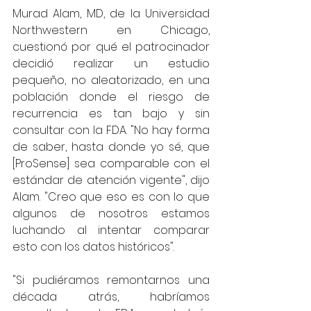
Murad Alam, MD, de la Universidad 
Northwestern en Chicago, 
cuestionó por qué el patrocinador 
decidió realizar un estudio 
pequeño, no aleatorizado, en una 
población donde el riesgo de 
recurrencia es tan bajo y sin 
consultar con la FDA. "No hay forma 
de saber, hasta donde yo sé, que 
[ProSense] sea comparable con el 
estándar de atención vigente", dijo 
Alam. "Creo que eso es con lo que 
algunos de nosotros estamos 
luchando al intentar comparar 
esto con los datos históricos". 
"Si pudiéramos remontarnos una 
década atrás, habríamos 