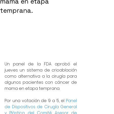
mama en etapa
temprana.
Un panel de la FDA aprobó el 
jueves un sistema de crioablación 
como alternativa a la cirugía para 
algunos pacientes con cáncer de 
mama en etapa temprana.
Por una votación de 9 a 5, el 
Panel 
de Dispositivos de Cirugía General 
y Plástica del Comité Asesor de 