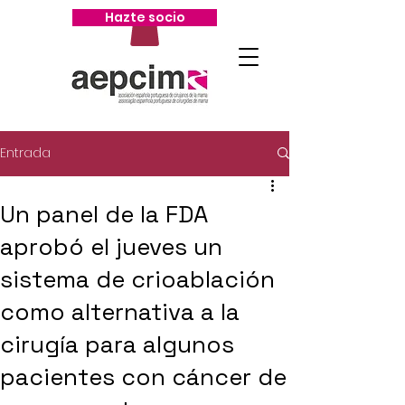
Hazte socio
Entrada
Un panel de la FDA
aprobó el jueves un
sistema de crioablación
como alternativa a la
cirugía para algunos
pacientes con cáncer de