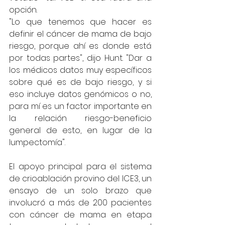
opción.
"Lo que tenemos que hacer es 
definir el cáncer de mama de bajo 
riesgo, porque ahí es donde está 
por todas partes", dijo Hunt. "Dar a 
los médicos datos muy específicos 
sobre qué es de bajo riesgo, y si 
eso incluye datos genómicos o no, 
para mí es un factor importante en 
la relación riesgo-beneficio 
general de esto, en lugar de la 
lumpectomía".
El apoyo principal para el sistema 
de crioablación provino del ICE3, un 
ensayo de un solo brazo que 
involucró a más de 200 pacientes 
con cáncer de mama en etapa 